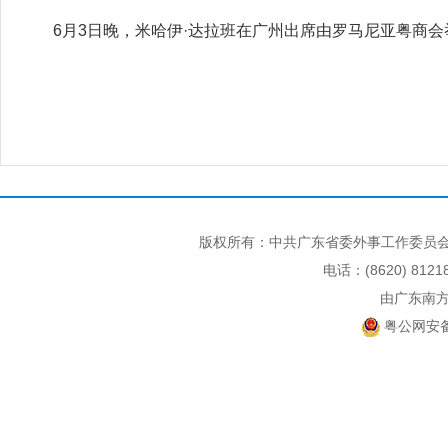
6月3日晚，米哈伊·达拉班在广州出席由罗马尼亚粤商会举
版权所有：中共广东省委外事工作委员会
电话：(8620) 812
由广东南
粤公网安备 4