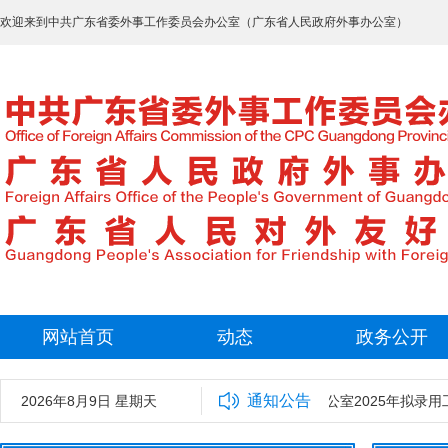
欢迎来到中共广东省委外事工作委员会办公室（广东省人民政府外事办公室）
网站首页
动态
政务公开
通知公告
2026年8月9日 星期天
中共广东省委外事工作委员会办公室2025年拟录用