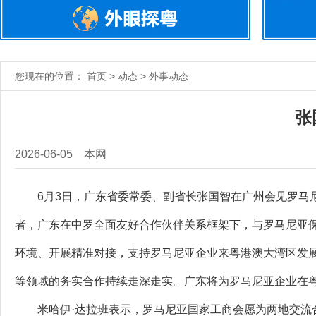
您现在的位置： 首页 > 动态 > 外事动态
张
2026-06-05
本网
6月3日，广东省委常委、副省长张国智在广州会见罗马尼
者，广东在中罗全面友好合作伙伴关系框架下，与罗马尼亚
环境、开展精准对接，支持罗马尼亚企业来粤港澳大湾区发
等领域的务实合作持续走深走实。广东将为罗马尼亚企业在
米哈伊·达拉班表示，罗马尼亚国家工商会愿为两地交流合