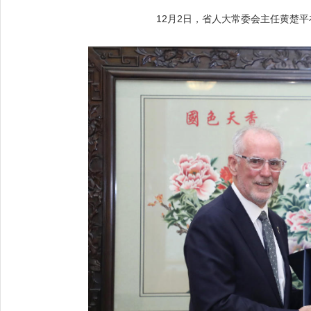
12月2日，省人大常委会主任黄楚