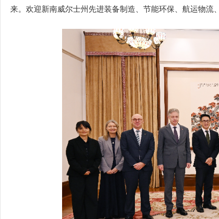
来。欢迎新南威尔士州先进装备制造、节能环保、航运物流