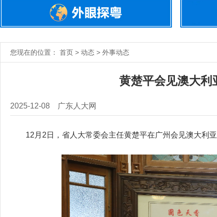
您现在的位置： 首页 > 动态 > 外事动态
黄楚平会见澳大利
2025-12-08
广东人大网
12月2日，省人大常委会主任黄楚平在广州会见澳大利亚