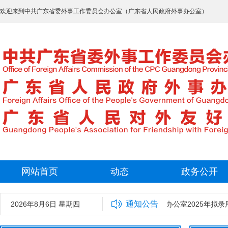
欢迎来到中共广东省委外事工作委员会办公室（广东省人民政府外事办公室）
网站首页
动态
政务公开
通知公告
2026年8月6日 星期四
中共广东省委外事工作委员会办公室2025年拟录用工