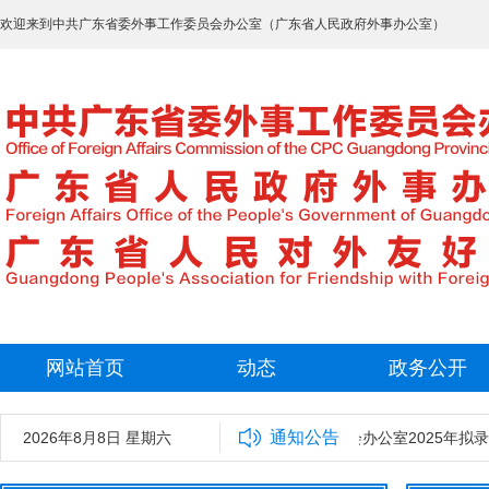
欢迎来到中共广东省委外事工作委员会办公室（广东省人民政府外事办公室）
网站首页
动态
政务公开
通知公告
2026年8月8日 星期六
中共广东省委外事工作委员会办公室2025年拟录