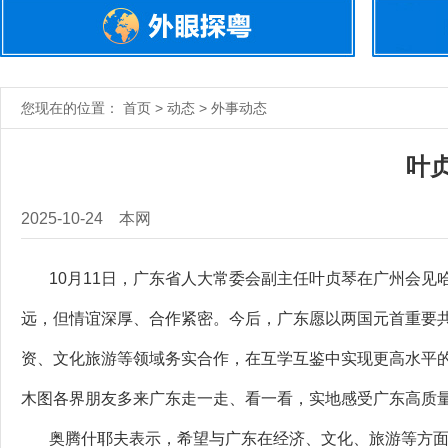
您现在的位置： 首页 > 动态 > 外事动态
叶
2025-10-24
本网
10月11日，广东省人大常委会副主任叶贞琴在广州会见
远，但情谊深厚、合作紧密。今后，广东愿以两国元首重要
资、文化旅游等领域务实合作，在互学互鉴中实现更高水平
木图各界朋友多来广东走一走、看一看，实地感受广东高质
奥腾什耶夫表示，希望与广东在经济、文化、旅游等方面