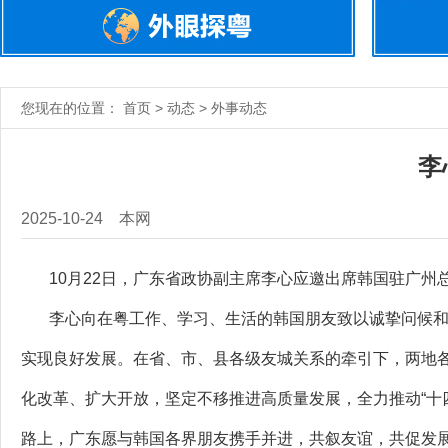
您现在的位置： 首页 > 动态 > 外事动态
李
2025-10-24
本网
10月22日，广东省政协副主席李心应邀出席韩国驻广州
李心向在粤工作、学习、生活的韩国朋友致以诚挚问候和
实现良好发展。在省、市、县各级友城关系的牵引下，两地
化改革、扩大开放，坚定不移推进高质量发展，全力推动“十
路上，广东愿与韩国各界朋友携手并进，共叙友谊，共促发