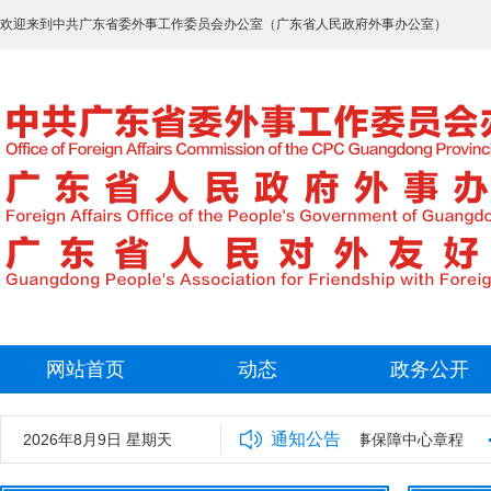
欢迎来到中共广东省委外事工作委员会办公室（广东省人民政府外事办公室）
网站首页
动态
政务公开
通知公告
室2025年拟录用工作人员名单公示
2026年8月9日 星期天
广东省外事保障中心章程