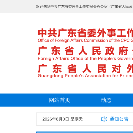
欢迎来到中共广东省委外事工作委员会办公室（广东省人民政
网站首页
动态
通知公告
委外事工作委员会办公室2025年拟录用工作人员名单公示
2026年8月9日 星期天
广东省外