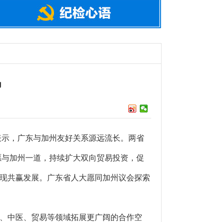
马
表示，广东与加州友好关系源远流长。两省
愿与加州一道，持续扩大双向贸易投资，促
现共赢发展。广东省人大愿同加州议会探索
、中医、贸易等领域拓展更广阔的合作空