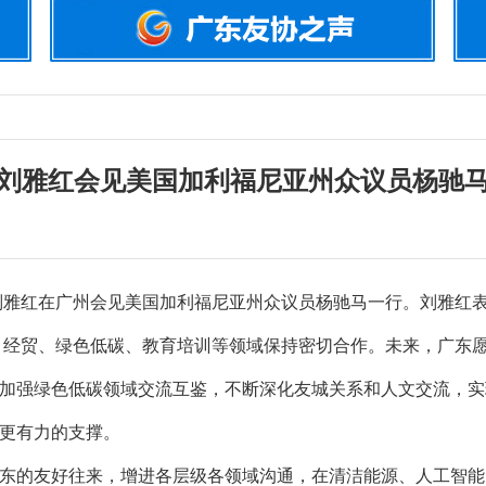
刘雅红会见美国加利福尼亚州众议员杨驰
刘雅红在广州会见美国加利福尼亚州众议员杨驰马一行。刘雅红
往、经贸、绿色低碳、教育培训等领域保持密切合作。未来，广东
加强绿色低碳领域交流互鉴，不断深化友城关系和人文交流，实
更有力的支撑。
的友好往来，增进各层级各领域沟通，在清洁能源、人工智能