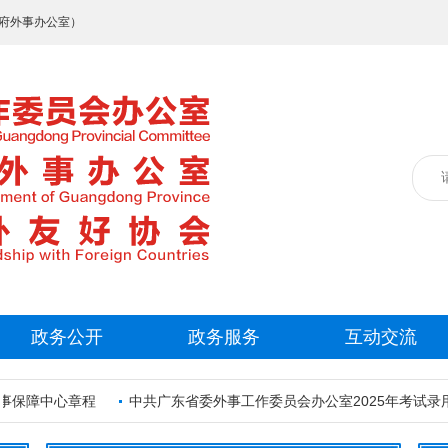
府外事办公室）
政务公开
政务服务
互动交流
事保障中心章程
中共广东省委外事工作委员会办公室2025年考试录