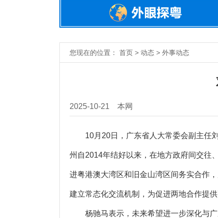
您现在的位置： 首页 > 动态 > 外事动态
2025-10-21
本网
10月20日，广东省人大常委会副主任
州自2014年结好以来，在地方政府间交
进粤港澳大湾区和旧金山湾区间务实合作，
建立常态化交流机制，为促进两地合作提供
杨驰马表示，未来希望进一步深化与广东