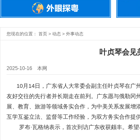
您现在的位置： 首页 > 动态 > 外事动态
叶贞琴会见
2025-10-16
本网
10月14日，广东省人大常委会副主任叶贞琴在
友好交往的先行者并长期走在前列。广东愿与俄勒冈
展、教育、旅游等领域务实合作，为中美关系发展增
互学互鉴立法、监督等工作经验，为双方务实合作提
罗布·瓦格纳表示，首次到访广东收获颇丰。希望与