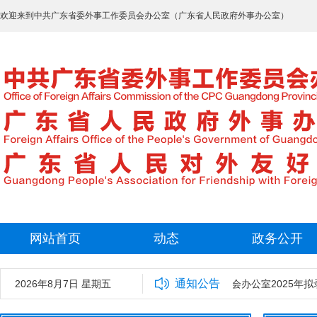
欢迎来到中共广东省委外事工作委员会办公室（广东省人民政府外事办公室）
网站首页
动态
政务公开
通知公告
2026年8月7日 星期五
中共广东省委外事工作委员会办公室2025年拟