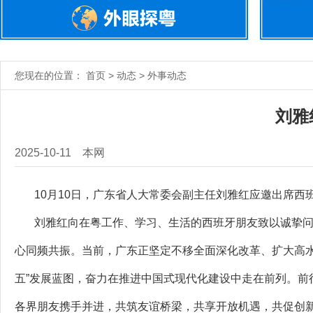
您现在的位置： 首页 > 动态 > 外事动态
刘雅
2025-10-11
本网
10月10日，广东省人大常委会副主任刘雅红应邀出席西
刘雅红向在粤工作、学习、生活的西班牙朋友致以诚挚问
心同频共振。当前，广东正坚定不移全面深化改革、扩大高水
五”发展蓝图，奋力在推进中国式现代化建设中走在前列。前
各界朋友携手并进，共筑友谊桥梁，共享开放机遇，共促创