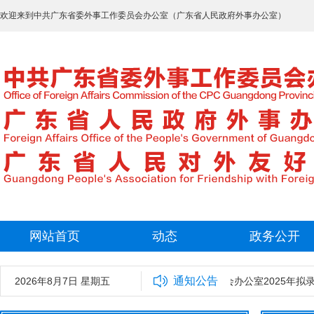
欢迎来到中共广东省委外事工作委员会办公室（广东省人民政府外事办公室）
网站首页
动态
政务公开
通知公告
2026年8月7日 星期五
中共广东省委外事工作委员会办公室2025年拟录