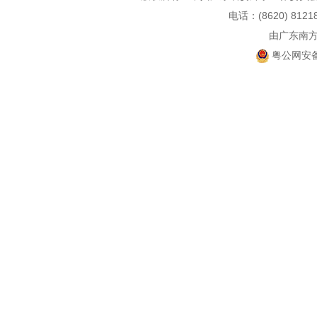
电话：(8620) 812
由广东南
粤公网安备 4