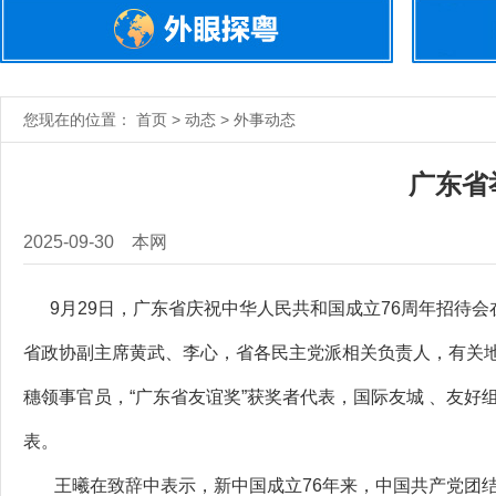
您现在的位置： 首页 > 动态 > 外事动态
广东省
2025-09-30
本网
9月29日，广东省庆祝中华人民共和国成立76周年招待
省政协副主席黄武、李心，省各民主党派相关负责人，有关
穗领事官员，“广东省友谊奖”获奖者代表，国际友城 、友
表。
王曦在致辞中表示，新中国成立76年来，中国共产党团结