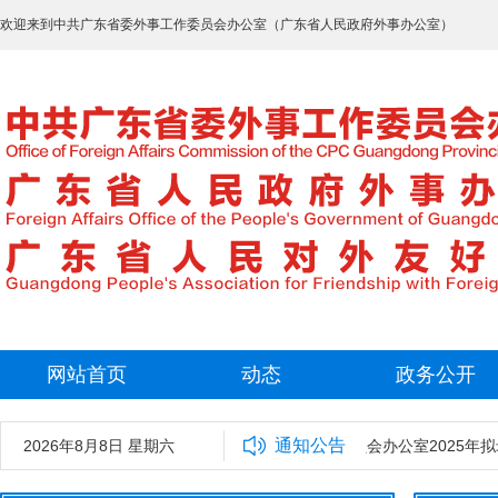
欢迎来到中共广东省委外事工作委员会办公室（广东省人民政府外事办公室）
网站首页
动态
政务公开
通知公告
2026年8月8日 星期六
中共广东省委外事工作委员会办公室2025年拟