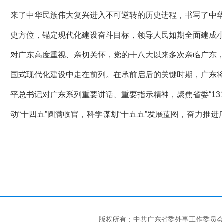
来了中华民族伟大复兴进入不可逆转的历史进程，书写了中
史方位，锚定现代化建设奋斗目标，领导人民如期全面建成
对广东高度重视、亲切关怀，党的十八大以来多次亲临广东
国式现代化建设中走在前列。在承前启后的关键时期，广东
平总书记对广东系列重要讲话、重要指示精神，聚焦省委“1
动“十四五”圆满收官，科学谋划“十五五”发展蓝图，奋力
版权所有：中共广东省委外事工作委员会