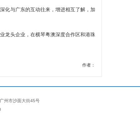
，深化与广东的互动往来，增进相互了解，加
业龙头企业，在横琴粤澳深度合作区和港珠
作者：
广州市沙面大街45号
0