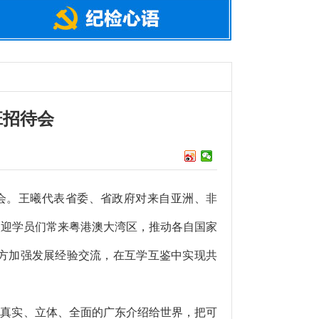
班招待会
会。王曦代表省委、省政府对来自亚洲、非
欢迎学员们常来粤港澳大湾区，推动各自国家
方加强发展经验交流，在互学互鉴中实现共
真实、立体、全面的广东介绍给世界，把可