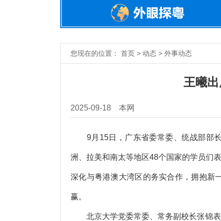
您现在的位置： 首页 > 动态 > 外事动态
王曦出
2025-09-18
本网
9月15日，广东省委常委、统战部部长
洲、拉美和南太等地区48个国家的学员们
深化与粤港澳大湾区的务实合作，拥抱新
赢。
北京大学党委常委、常务副校长张锦表示