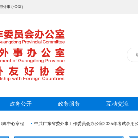
府外事办公室）
政务公开
政务服务
互动交流
障中心章程
中共广东省委外事工作委员会办公室2025年考试录用公