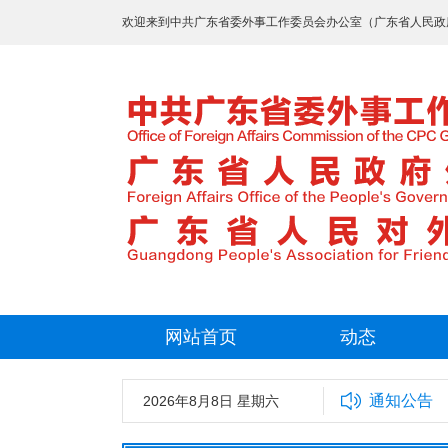
欢迎来到中共广东省委外事工作委员会办公室（广东省人民政
网站首页
动态
通知公告
事工作委员会办公室2025年拟录用工作人员名单公示
2026年8月8日 星期六
广东省外事保