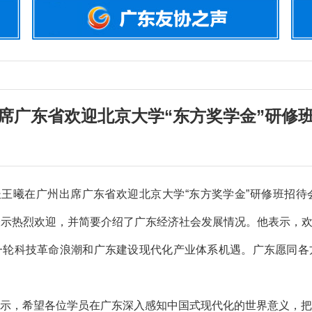
席广东省欢迎北京大学“东方奖学金”研修
王曦在广州出席广东省欢迎北京大学“东方奖学金”研修班招待
表示热烈欢迎，并简要介绍了广东经济社会发展情况。他表示，
一轮科技革命浪潮和广东建设现代化产业体系机遇。广东愿同各
，希望各位学员在广东深入感知中国式现代化的世界意义，把