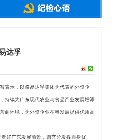
易达孚
智表示，以路易达孚集团为代表的外资企
，持续为广东现代农业与食品产业发展增添
营商环境，为外资企业在粤发展提供优质高
看好广东发展前景，愿充分发挥自身优