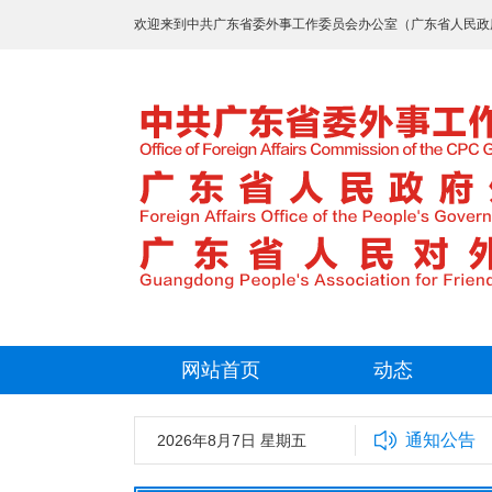
欢迎来到中共广东省委外事工作委员会办公室（广东省人民政
网站首页
动态
通知公告
2026年8月7日 星期五
中共广东省委外事工作委员会办公