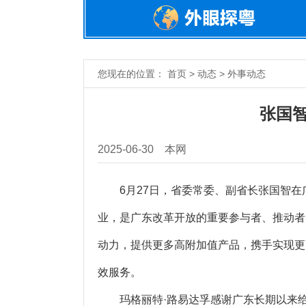
您现在的位置： 首页 > 动态 > 外事动态
张国
2025-06-30
本网
6月27日，省委常委、副省长张国智在广
业，是广东改革开放的重要参与者、推动者
动力，提供更多高附加值产品，携手实现更
效服务。
玛格丽特·路易达孚感谢广东长期以来给