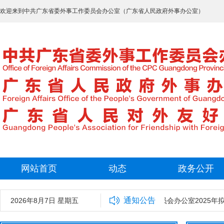
欢迎来到中共广东省委外事工作委员会办公室（广东省人民政府外事办公室）
网站首页
动态
政务公开
通知公告
2026年8月7日 星期五
中共广东省委外事工作委员会办公室2025年拟