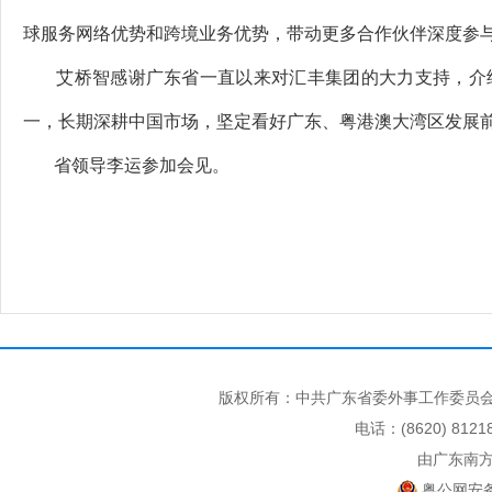
球服务网络优势和跨境业务优势，带动更多合作伙伴深度参
艾桥智感谢广东省一直以来对汇丰集团的大力支持，介绍
一，长期深耕中国市场，坚定看好广东、粤港澳大湾区发展
省领导李运参加会见。
版权所有：中共广东省委外事工作委员会
电话：(8620) 812
由广东南
粤公网安备 4