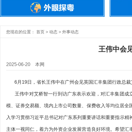
您现在的位置： 首页 > 动态 > 外事动态
王伟中会
2025-06-20
本网
6月19日，省长王伟中在广州会见英国汇丰集团行政总裁
王伟中对艾桥智一行到访广东表示欢迎，对汇丰集团成立1
模、证券交易额、境内上市公司数量、保费收入等均位居全
入学习贯彻习近平总书记对广东系列重要讲话和重要指示精神
主体一视同仁，着力为外资企业发展营造良好环境。希望汇