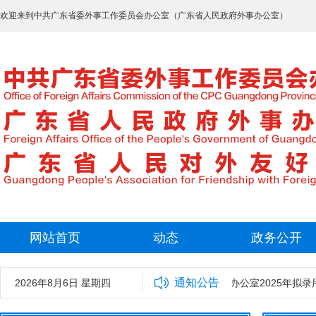
欢迎来到中共广东省委外事工作委员会办公室（广东省人民政府外事办公室）
网站首页
动态
政务公开
通知公告
2026年8月6日 星期四
中共广东省委外事工作委员会办公室2025年拟录