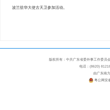
波兰驻华大使古天卫参加活动。
版权所有：中共广东省委外事工作委员会
电话：(8620) 812
由广东南
粤公网安备 4