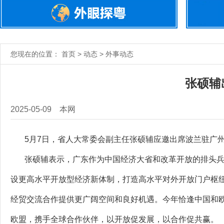
您现在的位置： 首页 > 动态 > 外事动态
张硕辅
2025-05-09
本网
5月7日，省人大常委会副主任张硕辅应邀出席波兰驻广州
张硕辅表示，广东作为中国经济大省和改革开放的排头兵
设更高水平开放型经济新体制，打造高水平对外开放门户枢
经贸交流合作提供更广阔空间和良好机遇。今年恰逢中国和欧
欧盟，携手全球合作伙伴，以开放促发展，以合作促共赢。