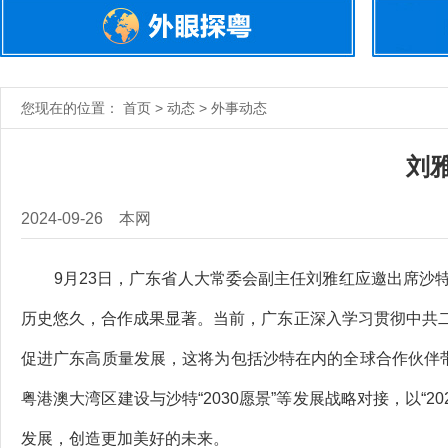
您现在的位置： 首页 > 动态 > 外事动态
刘
2024-09-26
本网
9月23日，广东省人大常委会副主任刘雅红应邀出席沙特
历史悠久，合作成果显著。当前，广东正深入学习贯彻中共
促进广东高质量发展，这将为包括沙特在内的全球合作伙伴带
粤港澳大湾区建设与沙特“2030愿景”等发展战略对接，以“
发展，创造更加美好的未来。