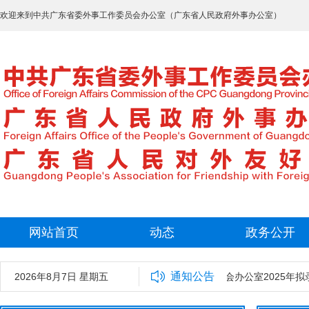
欢迎来到中共广东省委外事工作委员会办公室（广东省人民政府外事办公室）
网站首页
动态
政务公开
通知公告
2026年8月7日 星期五
中共广东省委外事工作委员会办公室2025年拟