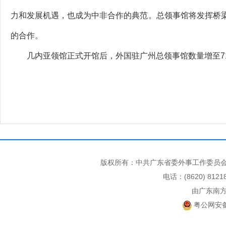
力和发展机遇，也成为中非合作的典范。总领事馆将发挥桥
的合作。
几内亚领馆正式开馆后，外国驻广州总领事馆数量增至7
版权所有：中共广东省委外事工作委员会
电话：(8620) 812
由广东南
粤公网安备 4