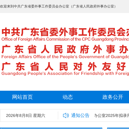
欢迎来到中共广东省委外事工作委员会办公室（广东省人民政府外事办公室）
网站首页
动态
政务公开
通知公告
2026年8月8日 星期六
中共广东省委外事工作委员会办公室2025年拟录