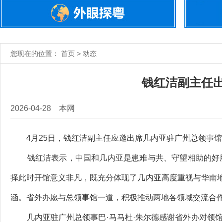
您现在的位置： 首页 > 动态
钱红洁副主任
2026-04-28
本网
4月25日，钱红洁副主任应邀出席几内亚驻广州总领事馆
钱红洁表示，中国和几内亚是患难与共、守望相助的好朋友
择此时开馆意义非凡，既充分体现了几内亚高度重视与华南
涵。省外办愿与总领事馆一道，积极推动两地各领域交流合
几内亚驻广州总领事巴·马马杜·朱尔德感谢省外办对领馆