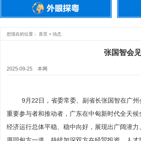
您现在的位置： 首页 > 动态
张国智会见
2025-09-25
本网
9月22日，省委常委、副省长张国智在广州会
重要参与者和推动者，广东在中匈新时代全天候
经济运行总体平稳、稳中向好，展现出广阔潜力
愿同匈方一道，持续加深双方在经贸投资、人才