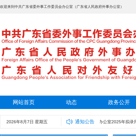
欢迎来到中共广东省委外事工作委员会办公室（广东省人民政府外事办公室）
网站首页
动态
政务公开
通知公告
2026年8月7日 星期五
中共广东省委外事工作委员会办公室2025年拟录