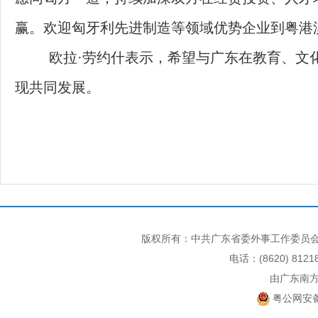
赢。欢迎匈牙利先进制造等领域优势企业到粤港
欧拉·劳约什表示，希望与广东在教育、文化
现共同发展。
版权所有：中共广东省委外事工作委员会
电话：(8620) 812
由广东南
粤公网安备 4