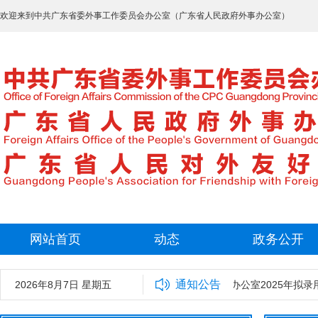
欢迎来到中共广东省委外事工作委员会办公室（广东省人民政府外事办公室）
网站首页
动态
政务公开
通知公告
2026年8月7日 星期五
中共广东省委外事工作委员会办公室2025年拟录用