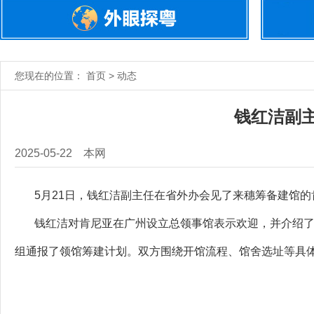
您现在的位置： 首页 > 动态
钱红洁副
2025-05-22
本网
5月21日，钱红洁副主任在省外办会见了来穗筹备建馆的
钱红洁对肯尼亚在广州设立总领事馆表示欢迎，并介绍了
组通报了领馆筹建计划。双方围绕开馆流程、馆舍选址等具