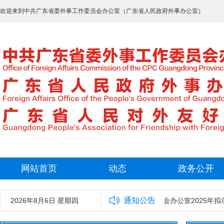
欢迎来到中共广东省委外事工作委员会办公室（广东省人民政府外事办公室）
网站首页
动态
政务公开
通知公告
2026年8月6日 星期四
中共广东省委外事工作委员会办公室2025年拟