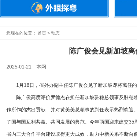
您现在的位置： 首页 > 动态
陈广俊会见新加坡离
2025-01-21
本网
1月16日，省外办副主任陈广俊会见了新加坡即将离任的
陈广俊高度评价罗德杰在担任新加坡驻穗总领事及驻穗领
作所作的杰出贡献，并对黄美美总领事的到任表示热烈欢迎
了国与国互利共赢、共同发展的典范。今年两国迎来建交35
省内三大合作平台建设取得更大成效，助力中新关系不断向