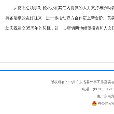
罗德杰总领事对省外办在其任内提供的大力支持与协助表
持各层级的友好往来，进一步推动双方合作迈上新台阶。黄
助庆祝建交35周年的契机，进一步密切两地经贸投资和人文
版权所有：中共广东省委外事工作委员会
电话：(8620) 812
由广东南
粤公网安备 4