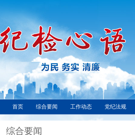
首页
综合要闻
工作动态
党纪法规
综合要闻