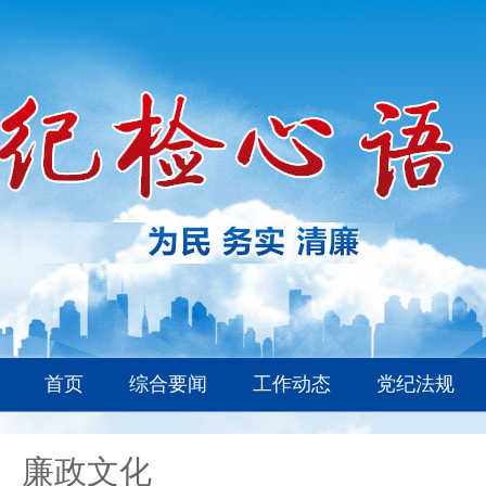
首页
综合要闻
工作动态
党纪法规
廉政文化