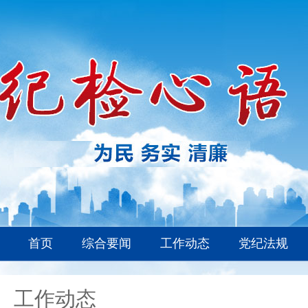
首页
综合要闻
工作动态
党纪法规
工作动态