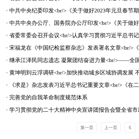
中共中央纪委印发<br/>《关于做好2023年元旦春
中共中央办公厅、国务院办公厅印发<br/>《关于做
宋福龙在《中国纪检监察杂志》发表署名文章<br/
继承江泽民同志遗志 凝聚团结奋进力量<br/>——
黄坤明到云浮调研<br/>加快推动城乡区域协调发展
完善党的自我革命制度规范体系
第一页
上一页
5