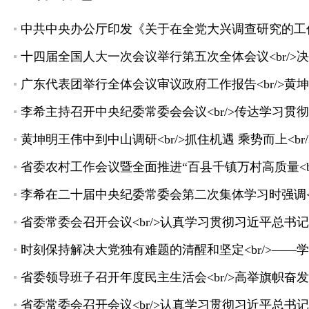
中共中央办公厅印发《关于在全党大兴调查研究的工
广东代表团举行全体会议审议政府工作报告<br/>黄
李希主持召开中央纪委常委会会议<br/>传达学习贯
黄坤明王伟中到中山调研<br/>抓住机遇 乘势而上<