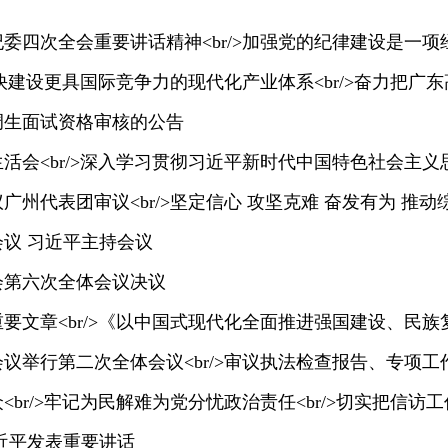
选调生面试资格审核的公告
议 习近平主持会议
会第六次全体会议决议
近平发表重要讲话