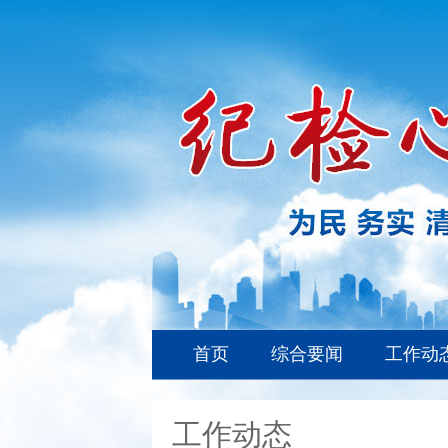
首页
综合要闻
工作动
工作动态