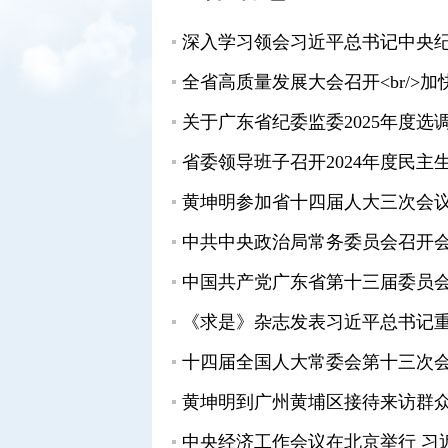
关于广东省纪委监委2025年度
中共中央政治局常务委员会召开会
中国共产党广东省第十三届委员
中央经济工作会议在北京举行 习