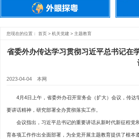
您现在的位置： 首页 > 机关党建 > 主题教育
省委外办传达学习贯彻习近平总书记在
2023-04-04
本网
4月4日上午，省委外办召开室务会（扩大）会议，传达学
要讲话精神，研究部署全办贯彻落实工作。
会议指出，习近平总书记的重要讲话从新时代新征程党和
育各项工作作出全面部署，为全党开展主题教育提供了根本