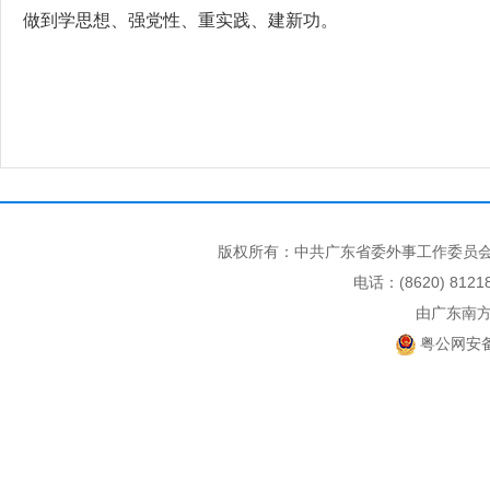
做到学思想、强党性、重实践、建新功。
版权所有：中共广东省委外事工作委员会
电话：(8620) 812
由广东南
粤公网安备 4