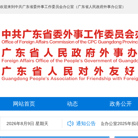
欢迎来到中共广东省委外事工作委员会办公室（广东省人民政府外事办公室）
网站首页
动态
政务公开
通知公告
2026年8月9日 星期天
中共广东省委外事工作委员会办公室2025年拟