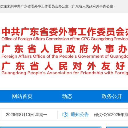
欢迎来到中共广东省委外事工作委员会办公室（广东省人民政府外事办公室）
网站首页
动态
政务公开
通知公告
2026年8月10日 星期一
中共广东省委外事工作委员会办公室2025年拟