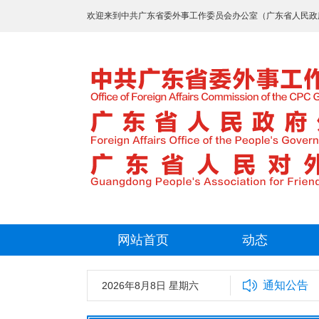
欢迎来到中共广东省委外事工作委员会办公室（广东省人民政
网站首页
动态
通知公告
2026年8月8日 星期六
中共广东省委外事工作委员会办