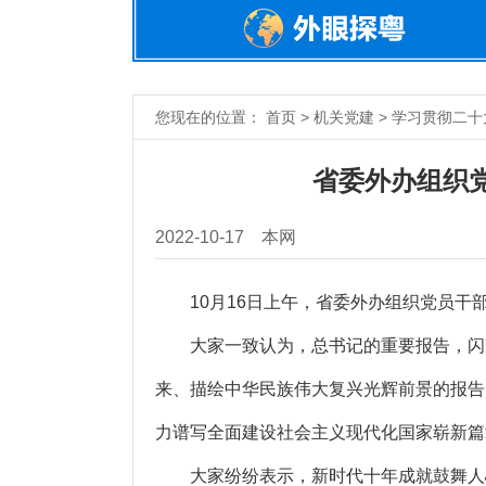
您现在的位置： 首页 > 机关党建 > 学习贯彻二十
省委外办组织
2022-10-17
本网
10月16日上午，省委外办组织党员干
大家一致认为，总书记的重要报告，闪耀
来、描绘中华民族伟大复兴光辉前景的报告
力谱写全面建设社会主义现代化国家崭新篇
大家纷纷表示，新时代十年成就鼓舞人心、