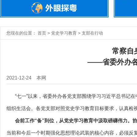
您现在的位置： 首页 > 党史学习教育 > 支部在行动
常察自
——省委外办各
2021-12-24
本网
“七一”以来，省委外办各党支部围绕学习习近平总书记在中
组织生活会。各党支部对照党史学习教育目标要求，认真检
会前工作“备”到位，从党史学习教育中汲取磅礴伟力。
当前和今后一个时期强化思想理论武装的核心内容，必须反