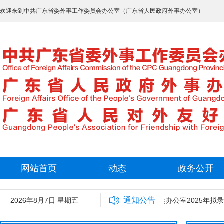
欢迎来到中共广东省委外事工作委员会办公室（广东省人民政府外事办公室）
网站首页
动态
政务公开
通知公告
2026年8月7日 星期五
中共广东省委外事工作委员会办公室2025年拟录