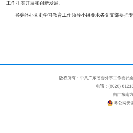
工作扎实开展和创新发展。
省委外办党史学习教育工作领导小组要求各党支部要把专
版权所有：中共广东省委外事工作委员会
电话：(8620) 812
由广东南
粤公网安备 4