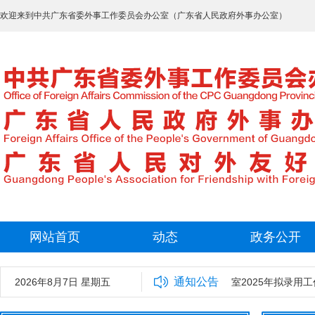
欢迎来到中共广东省委外事工作委员会办公室（广东省人民政府外事办公室）
网站首页
动态
政务公开
通知公告
2026年8月7日 星期五
中共广东省委外事工作委员会办公室2025年拟录用工