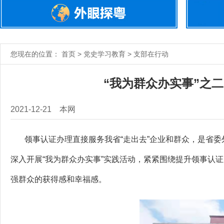
您现在的位置： 首页 > 党史学习教育 > 支部在行动
“我为群众办实事”之
2021-12-21
本网
领事认证办理直接服务我省“走出去”企业和群众，是省委
深入开展“我为群众办实事”实践活动，紧紧围绕提升领事认
强群众的获得感和幸福感。