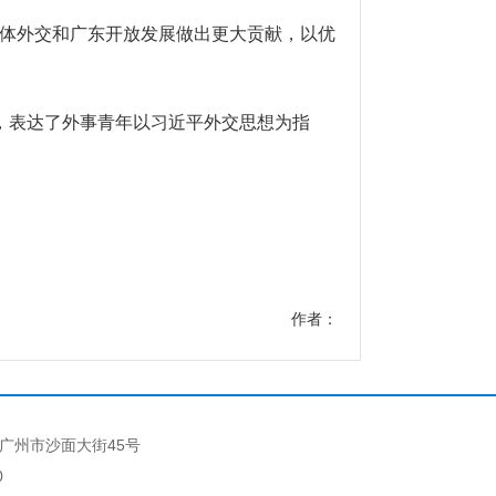
体外交和广东开放发展做出更大贡献，以优
，表达了外事青年以习近平外交思想为指
作者：
广州市沙面大街45号
0