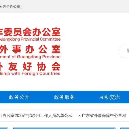
府外事办公室）
政务公开
政务服务
互动交流
办公室2025年拟录用工作人员名单公示
广东省外事保障中心章程