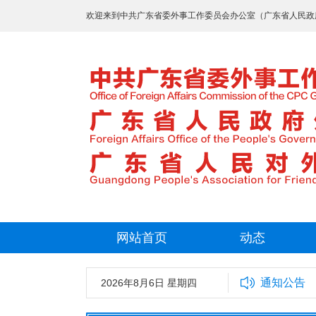
欢迎来到中共广东省委外事工作委员会办公室（广东省人民政
网站首页
动态
通知公告
2026年8月6日 星期四
中共广东省委外事工作委员会