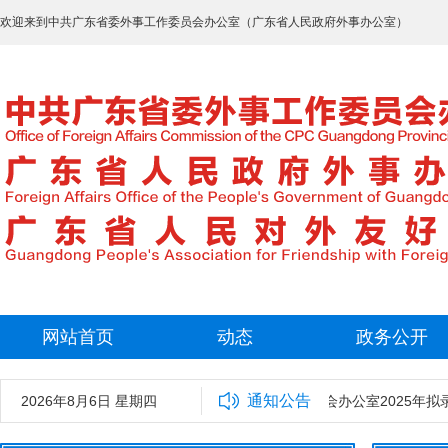
欢迎来到中共广东省委外事工作委员会办公室（广东省人民政府外事办公室）
网站首页
动态
政务公开
通知公告
2026年8月6日 星期四
中共广东省委外事工作委员会办公室2025年拟