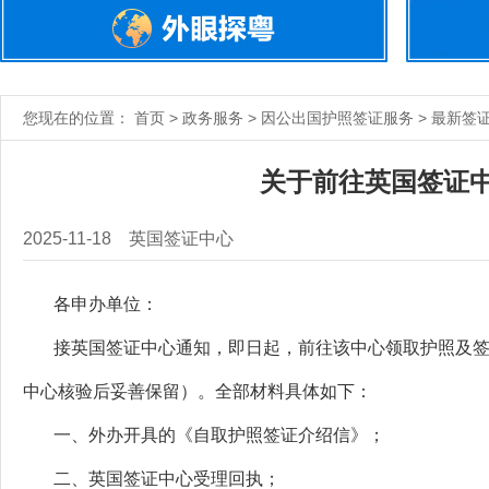
您现在的位置： 首页 > 政务服务 > 因公出国护照签证服务 > 最新签
关于前往英国签证
2025-11-18
英国签证中心
各申办单位：
接英国签证中心通知，即日起，前往该中心领取护照及签
中心核验后妥善保留）。全部材料具体如下：
一、外办开具的《自取护照签证介绍信》；
二、英国签证中心受理回执；