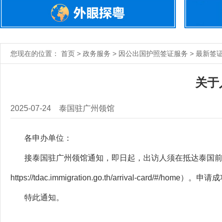
您现在的位置： 首页 > 政务服务 > 因公出国护照签证服务 > 最新签
关于
2025-07-24
泰国驻广州领馆
各申办单位：
接泰国驻广州领馆通知，即日起，出访人须在抵达泰国前7
https://tdac.immigration.go.th/arrival-card/#/home）。
申请成
特此通知。