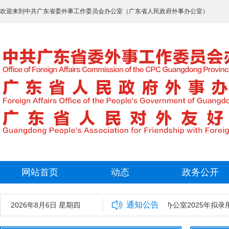
欢迎来到中共广东省委外事工作委员会办公室（广东省人民政府外事办公室）
网站首页
动态
政务公开
通知公告
2026年8月6日 星期四
中共广东省委外事工作委员会办公室2025年拟录