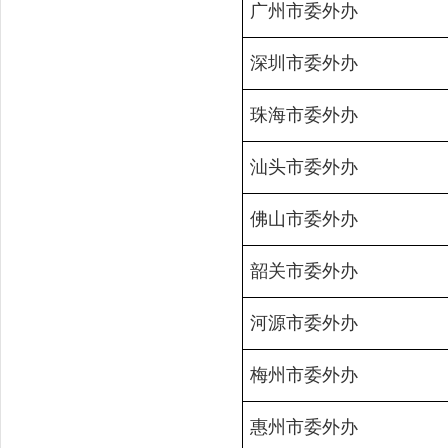
广州市委外办
深圳市委外办
珠海市委外办
汕头市委外办
佛山市委外办
韶关市委外办
河源市委外办
梅州市委外办
惠州市委外办