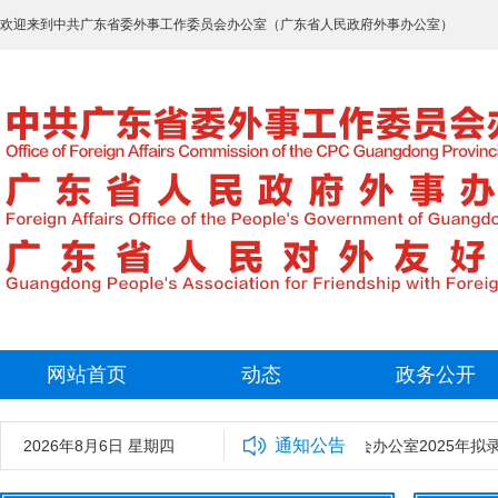
欢迎来到中共广东省委外事工作委员会办公室（广东省人民政府外事办公室）
网站首页
动态
政务公开
通知公告
2026年8月6日 星期四
中共广东省委外事工作委员会办公室2025年拟录