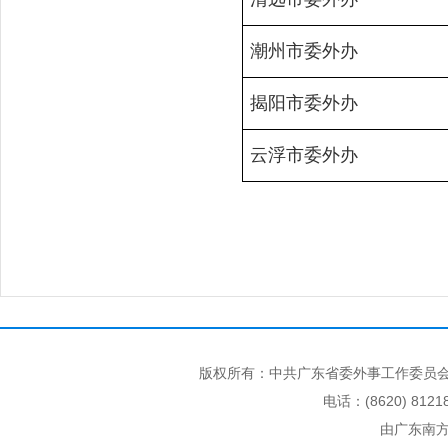
潮州市委外办
揭阳市委外办
云浮市委外办
版权所有：中共广东省委外事工作委员会
电话：(8620) 812
由广东南