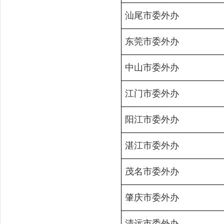
汕尾市委外办
东莞市委外办
中山市委外办
江门市委外办
阳江市委外办
湛江市委外办
茂名市委外办
肇庆市委外办
清远市委外办