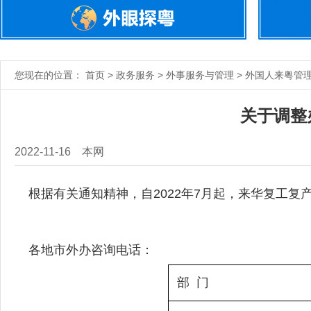
您现在的位置： 首页 > 政务服务 > 外事服务与管理 > 外国人来粤管
关于调整
2022-11-16
本网
根据有关通知精神，自2022年7月起，来华复工复
各地市外办咨询电话：
 部  门