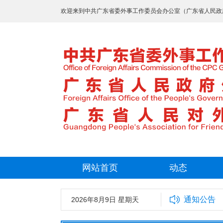
欢迎来到中共广东省委外事工作委员会办公室（广东省人民政
网站首页
动态
通知公告
2026年8月9日 星期天
中共广东省委外事工作委员会办公