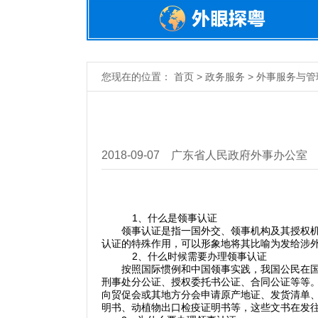
您现在的位置： 首页 > 政务服务 > 外事服务与管
2018-09-07
广东省人民政府外事办公室
1、什么是领事认证
领事认证是指一国外交、领事机构及其授权机构
认证的特殊作用，可以形象地将其比喻为发给涉外
2、什么时候需要办理领事认证
按照国际惯例和中国领事实践，我国公民在国外
刑事处分公证、授权委托书公证、合同公证等等
向贸促会或其地方分会申请原产地证、发货清单
明书、动植物出口检疫证明书等，这些文书在发