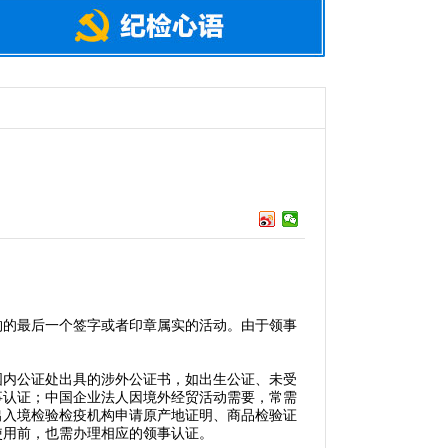
的最后一个签字或者印章属实的活动。由于领事
内公证处出具的涉外公证书，如出生公证、未受
事认证；中国企业法人因境外经贸活动需要，常需
出入境检验检疫机构申请原产地证明、商品检验证
使用前，也需办理相应的领事认证。