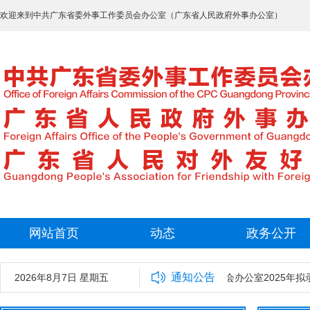
欢迎来到中共广东省委外事工作委员会办公室（广东省人民政府外事办公室）
网站首页
动态
政务公开
通知公告
2026年8月7日 星期五
中共广东省委外事工作委员会办公室2025年拟