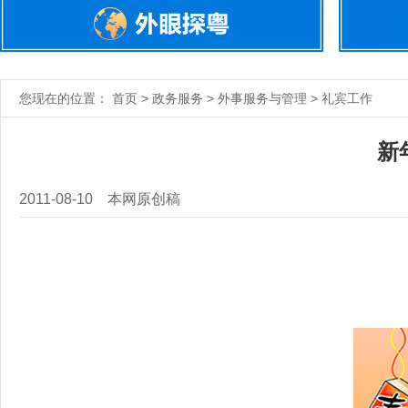
您现在的位置： 首页 > 政务服务 > 外事服务与管理 > 礼宾工作
新年
2011-08-10
本网原创稿