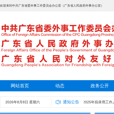
欢迎来到中共广东省委外事工作委员会办公室（广东省人民政府外事办公室）
网站首页
动态
政务公开
通知公告
2026年8月8日 星期六
中共广东省委外事工作委员会办公室2025年拟录用工作