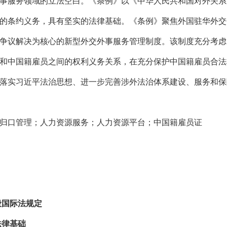
事服务领域的立法空白。《条例》以《中华人民共和国对外关系
的条约义务，具有坚实的法律基础。《条例》聚焦外国驻华外交
争议解决为核心的新型外交外事服务管理制度。该制度充分考虑
和中国籍雇员之间的权利义务关系，在充分保护中国籍雇员合法
落实习近平法治思想、进一步完善涉外法治体系建设、服务和保
归口管理；人力资源服务；人力资源平台；中国籍雇员证
国际法规定
法律基础