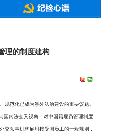
管理的制度建构
、规范化已成为涉外法治建设的重要议题。
法与国内法交叉视角，对中国籍雇员管理制度
外交领事机构雇用接受国员工的一般规则，