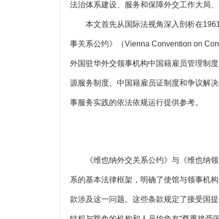
法治体系建设、服务和保障外交工作大局、
本文首先从国际法视角深入剖析在1961年《维也纳外交
事关系公约》（Vienna Convention 
外国驻华外交领事机构中国籍雇员管理制度
源服务制度、中国籍雇员证制度和争议解决
事服务实践的依法依规运行提供参考。
《维也纳外交关系公约》与《维也纳领事
系的基本法律框架，明确了使馆与领事机构
款涉及这一问题。这些条款规定了接受国提
特权与豁免的机构和人员均负有“尊重接受