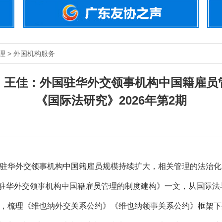
理 > 外国机构服务
、王佳：外国驻华外交领事机构中国籍雇员
《国际法研究》2026年第2期
华外交领事机构中国籍雇员规模持续扩大，相关管理的法治化
外国驻华外交领事机构中国籍雇员管理的制度建构》一文，从国际
，梳理《维也纳外交关系公约》《维也纳领事关系公约》框架下