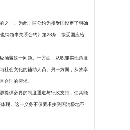
的之一。为此，两公约为接受国设定了明确
也纳领事关系公约》第28条，接受国应给
应涵盖这一问题。一方面，从职能实现角度
与社会文化的辅助人员。另一方面，从效率
且合理的需求。
源提供必要的制度通道与行政支持，使其能
要体现。这一义务不仅要求接受国消极地不