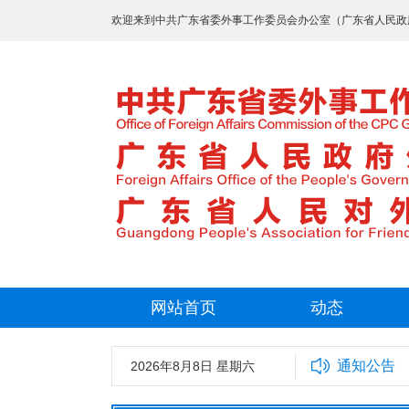
欢迎来到中共广东省委外事工作委员会办公室（广东省人民政
网站首页
动态
通知公告
2026年8月8日 星期六
中共广东省委外事工作委员会办公室20