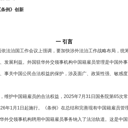
条例》创新
一 引言
面依法治国工作会议上强调，要加快涉外法治工作战略布局，统
、发展利益。外国驻华外交领事机构中国籍雇员管理是中国外事
、事关中国公民合法权益的保护，涉及面广、政策性强、敏感度
护中国籍雇员的合法权益，2025年7月31日国务院第65次
026年1月1日起施行。《条例》在总结和完善现有中国籍雇员
华外交领事机构聘用中国籍雇员事务纳入了法治轨道。这是中国