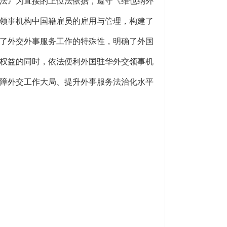
法》为直接的上位法依据，遵守《维也纳外
领事机构中国籍雇员的雇用与管理，构建了
了外交外事服务工作的特殊性，明确了外国
权益的同时，依法便利外国驻华外交领事机
障外交工作大局、提升外事服务法治化水平