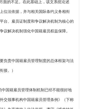
护方面的不足。在此基础上，该文系统论述
上位法依据，并与相关国际条约义务相衔
平台、雇员证制度和争议解决机制为核心的
争议解决机制强化中国籍雇员权益保障。
要负责中国籍雇员管理制度的总体框架与法
衔接。）
的中国籍雇员管理体制机制已经不能很好地
外交领事机构中国籍雇员管理条例》（下称