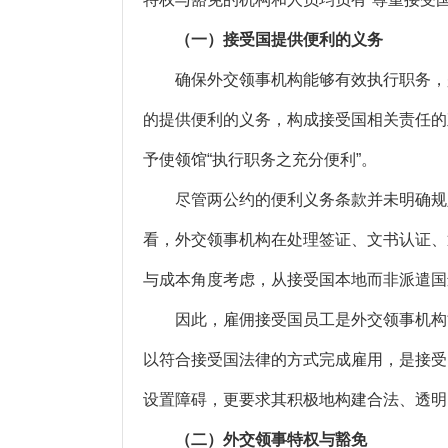
（一）接受国提供便利的义务
确保外交领事机构能够有效执行职务，是
的提供便利的义务，构成接受国相关责任的
予使领馆“执行职务之充分便利”。
尽管两公约的便利义务条款并未明确规定
看，外交领事机构在处理签证、文书认证、
与成本角度考虑，从接受国本地而非派遣国
因此，雇佣接受国员工是外交领事机构能
以符合接受国法律的方式完成雇用，是接受
设置障碍，更要求其积极地构建合法、透明
（二）外交领事特权与豁免