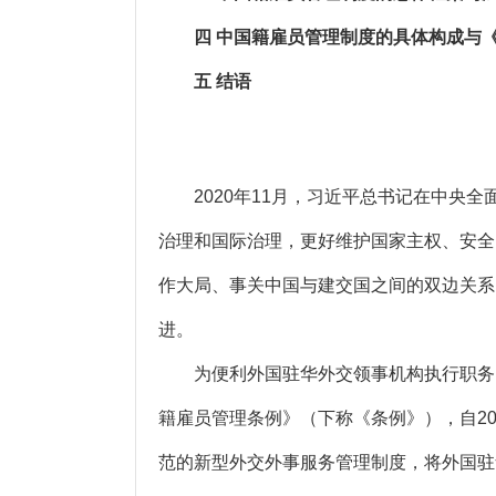
四 中国籍雇员管理制度的具体构成与《
五 结语
2020年11月，习近平总书记在中央全
治理和国际治理，更好维护国家主权、安全
作大局、事关中国与建交国之间的双边关系
进。
为便利外国驻华外交领事机构执行职务，维
籍雇员管理条例》（下称《条例》），自2
范的新型外交外事服务管理制度，将外国驻