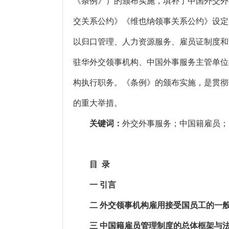
《条例》）的颁布实施，填补了中国外交外
交关系公约》《维也纳领事关系公约》设定
以归口管理、人力资源服务、雇员证制度和
驻华外交领事机构、中国外事服务主管单位
构执行职务。《条例》的颁布实施，是贯彻
的重大举措。
关键词：
外交外事服务；中国籍雇员；
目 录
一 引言
二 外交领事机构雇用接受国员工的一般
三 中国籍雇员管理制度的总体框架与