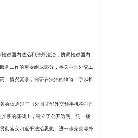
筹推进国内法治和涉外法治，协调推进国内
服务工作的重要组成部分，事关中国外交工
高、情况复杂，需要在法治的轨道上予以推
常务会议通过了《外国驻华外交领事机构中国
管理实践的基础上，建立了公开透明、统一规
贯彻落实习近平法治思想、进一步完善涉外