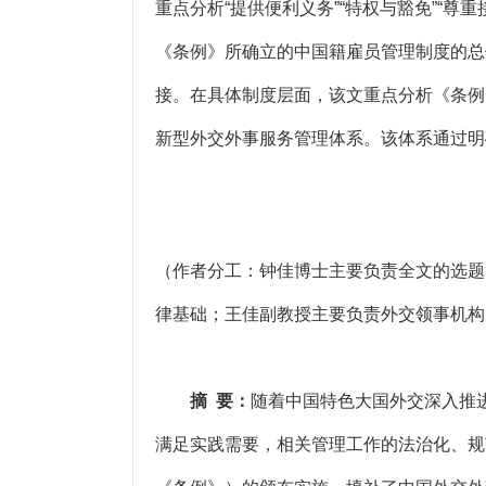
重点分析“提供便利义务”“特权与豁免”“
《条例》所确立的中国籍雇员管理制度的总
接。在具体制度层面，该文重点分析《条例
新型外交外事服务管理体系。该体系通过明
（作者分工：钟佳博士主要负责全文的选题
律基础；王佳副教授主要负责外交领事机构
摘 要：
随着中国特色大国外交深入推
满足实践需要，相关管理工作的法治化、规