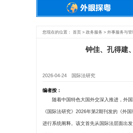
您现在的位置： 首页 > 政务服务 > 外事服务与管
钟佳、孔得建
2026-04-24
国际法研究
编者按：
随着中国特色大国外交深入推进，外国驻
《国际法研究》2026年第2期刊发的《
进行系统阐释。该文首先从国际法层面出发