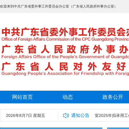
欢迎来到中共广东省委外事工作委员会办公室（广东省人民政府外事办公室）
网站首页
动态
政务公开
通知公告
2026年8月7日 星期五
中共广东省委外事工作委员会办公室2025年拟录用工