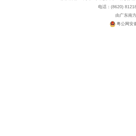
电话：(8620) 812
由广东南
粤公网安备 4