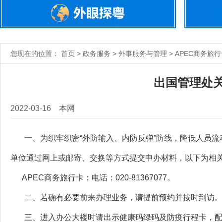
您现在的位置： 首页 > 政务服务 > 外事服务与管理 > APEC商务旅
出国管理处
2022-03-16
本网
一、为织牢织密“外防输入、内防反弹”防线，降低人员流
单位通过网上或邮寄、交换等方式提交申办材料，以下为相
APEC商务旅行卡：电话：020-81367077。
二、若确有必要前来办理业务，请提前预约并按时到访。
三、进入办公大楼时请出示健康码绿码及防疫行程卡，配