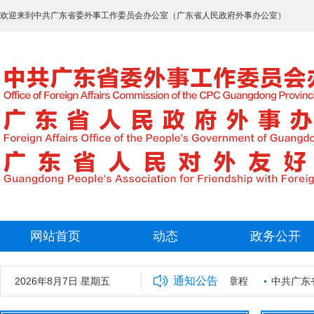
欢迎来到中共广东省委外事工作委员会办公室（广东省人民政府外事办公室）
网站首页
动态
政务公开
通知公告
拟录用工作人员名单公示
2026年8月7日 星期五
广东省外事保障中心章程
中共广东省委