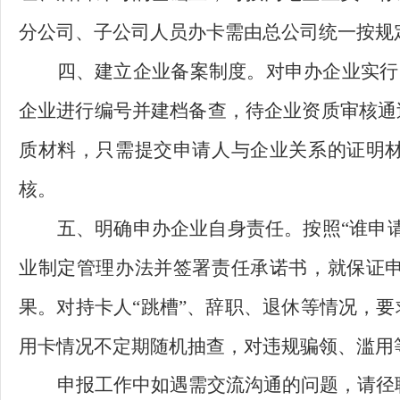
分公司、子公司人员办卡需由总公司统一按规
四、
建立企业备案制度。
对申办企业实行
企业进行编号并建档备查，待企业资质审核通
质材料，只需提交申请人与企业关系的证明
核。
五、明确申办企业自身责任
。
按照
“谁申
业制定管理办法并签署责任承诺书，就保证
果。对持卡人“跳槽”、辞职、退休等情况，
用卡情况不定期随机抽查，对违规骗领、滥用
申报工作中如遇需交流沟通的问题，请径