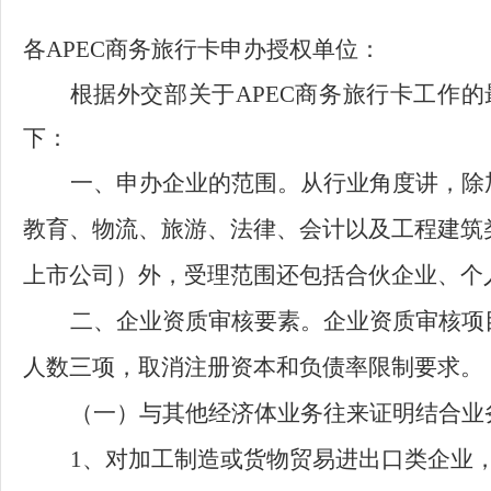
各
APEC商务旅行卡申办
授权
单位：
根据
外交部关于
APEC
商务旅行卡工作的
下：
一、申办企业的范围。
从行业角度讲，除
教育、物流、旅游、法律、会计以及工程建筑
上市公司）外，受理范围还包括合伙企业、个
二、企业资质审核要素。
企业资质审核项
人数三项，取消注册资本和负债率限制要求。
（一）与其他经济体业务往来证明结合业
1、对加工制造或货物贸易进出口类企业