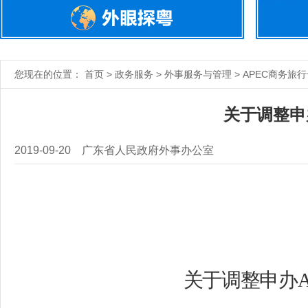
您现在的位置： 首页 > 政务服务 > 外事服务与管理 > APEC商务旅
关于调整申
2019-09-20
广东省人民政府外事办公室
关于调整申办