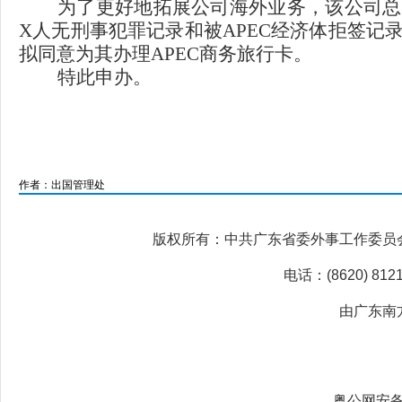
为了更好地拓展公司海外业务，该公司总
X人无刑事犯罪记录和被APEC经济体拒签记录
拟同意为其办理APEC商务旅行卡。
特此申办。
作者：出国管理处
版权所有：中共广东省委外事工作委员
电话：(8620) 81
由广东南
粤公网安备 4