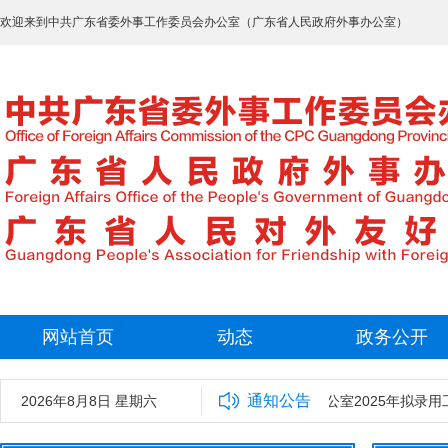
欢迎来到中共广东省委外事工作委员会办公室（广东省人民政府外事办公室）
网站首页
动态
政务公开
通知公告
2026年8月8日 星期六
中共广东省委外事工作委员会办公室2025年拟录用