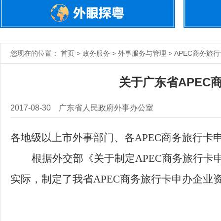
您现在的位置： 首页 > 政务服务 > 外事服务与管理 > APEC商务旅
关于广东省APEC
2017-08-30
广东省人民政府外事办公室
各地级以上市外事部门、各
APEC商务旅行卡
根据外交部《关于制定APEC商务旅行卡
实际，制定了我省APEC商务旅行卡申办企业