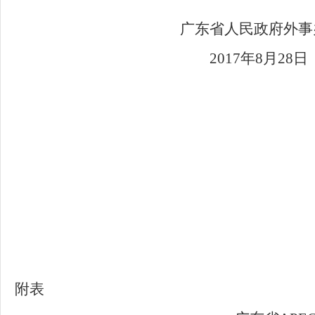
广东省人民政府外事
2017年8月28日
附表