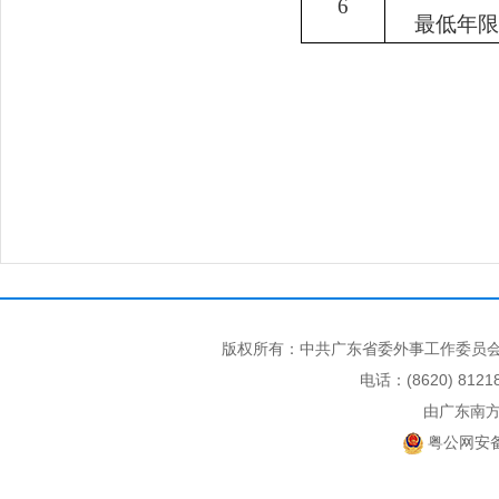
6
最低年
版权所有：中共广东省委外事工作委员会
电话：(8620) 812
由广东南
粤公网安备 4