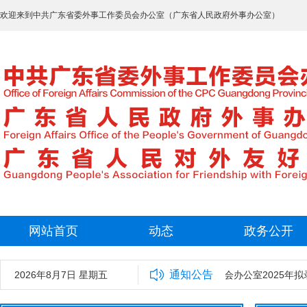
欢迎来到中共广东省委外事工作委员会办公室（广东省人民政府外事办公室）
网站首页
动态
政务公开
通知公告
2026年8月7日 星期五
中共广东省委外事工作委员会办公室2025年拟