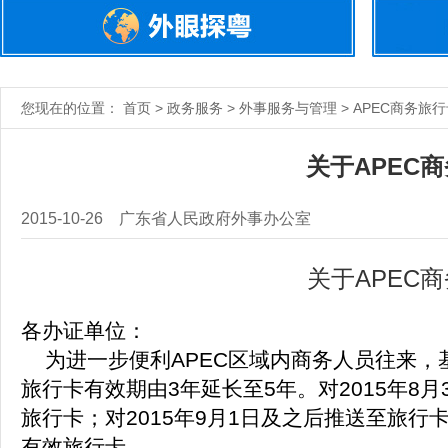
您现在的位置： 首页 > 政务服务 > 外事服务与管理 > APEC商务旅
关于APEC
2015-10-26
广东省人民政府外事办公室
关于APEC
各办证单位：
为进一步便利APEC区域内商务人员往来，
旅行卡有效期由3年延长至5年。对2015年8
旅行卡；对2015年9月1日及之后推送至旅
有效旅行卡。