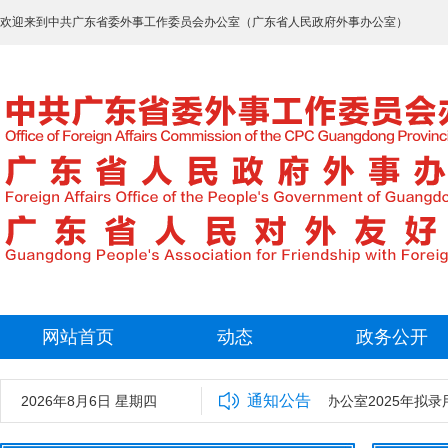
欢迎来到中共广东省委外事工作委员会办公室（广东省人民政府外事办公室）
网站首页
动态
政务公开
通知公告
2026年8月6日 星期四
中共广东省委外事工作委员会办公室2025年拟录