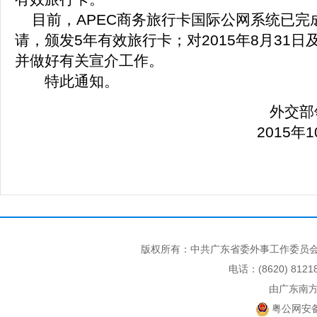
目前，APEC商务旅行卡国际公网系统已完
请，颁发5年有效旅行卡；对2015年8月3
并做好有关宣介工作。
特此通知。
外交部
2015
年1
版权所有：中共广东省委外事工作委员会
电话：(8620) 812
由广东南
粤公网安备 4