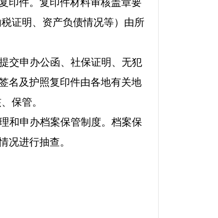
照复印件。复印件材料审核盖章要
纳税证明、资产负债情况等）由所
办提交申办公函、社保证明、无犯
、签名及护照复印件由各地有关地
核、保管。
管理和申办档案保管制度。档案保
述情况进行抽查。