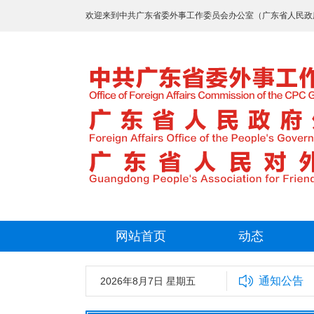
欢迎来到中共广东省委外事工作委员会办公室（广东省人民政
网站首页
动态
通知公告
2026年8月7日 星期五
中共广东省委外事工作委员会办