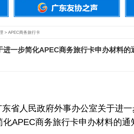
 > APEC商务旅行卡
于进一步简化APEC商务旅行卡申办材料的
广东省人民政府外事办公室关于进一
简化APEC商务旅行卡申办材料的通