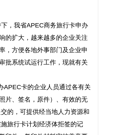
下，我省APEC商务旅行卡申办
影响的扩大，越来越多的企业关注
效率，方便各地外事部门及企业申
与审批系统试运行工作，现就有关
办APEC卡的企业人员通过各有关
贴照片、签名，原件）、有效的无
提交的，可提供经当地人力资源和
实施旅行卡计划经济体拒签的记