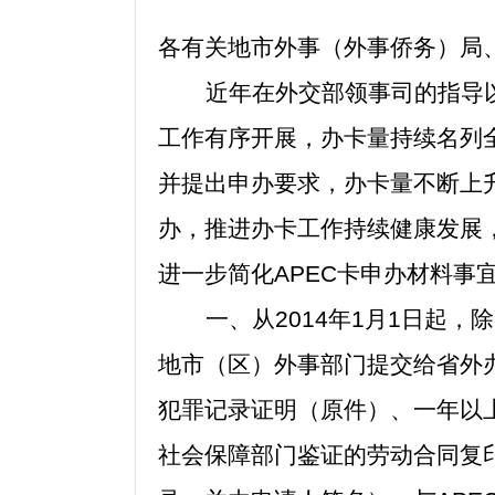
各有关地市外事（外事侨务）局
近年在外交部领事司的指导
工作有序开展，办卡量持续名列
并提出申办要求，办卡量不断上
办，推进办卡工作持续健康发展
进一步简化APEC卡申办材料事
一、从2014年1月1日起
地市（区）外事部门提交给省外
犯罪记录证明（原件）、一年以
社会保障部门鉴证的劳动合同复