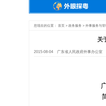
您现在的位置： 首页 > 政务服务 > 外事服务与管理
关
2015-08-04
广东省人民政府外事办公室