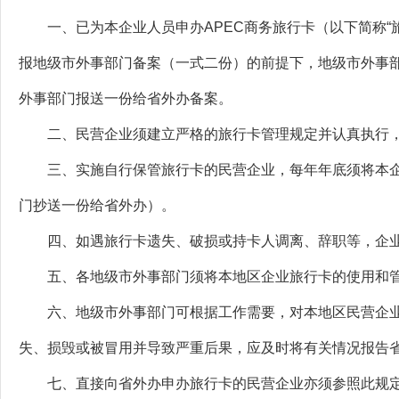
一、已为本企业人员申办APEC商务旅行卡（以下简称“
报地级市外事部门备案（一式二份）的前提下，地级市外事
外事部门报送一份给省外办备案。
二、民营企业须建立严格的旅行卡管理规定并认真执行，
三、实施自行保管旅行卡的民营企业，每年年底须将本企
门抄送一份给省外办）。
四、如遇旅行卡遗失、破损或持卡人调离、辞职等，企业
五、各地级市外事部门须将本地区企业旅行卡的使用和管
六、地级市外事部门可根据工作需要，对本地区民营企业
失、损毁或被冒用并导致严重后果，应及时将有关情况报告
七、直接向省外办申办旅行卡的民营企业亦须参照此规