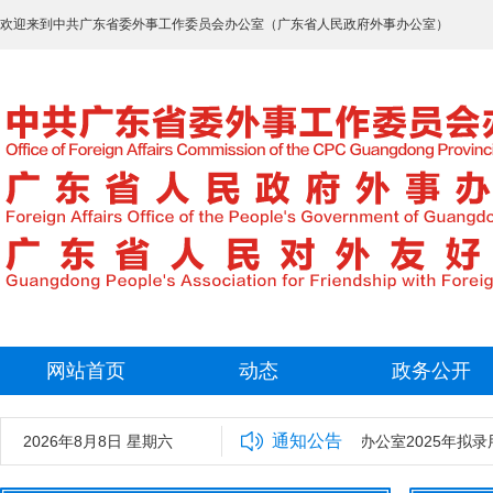
欢迎来到中共广东省委外事工作委员会办公室（广东省人民政府外事办公室）
网站首页
动态
政务公开
通知公告
2026年8月8日 星期六
中共广东省委外事工作委员会办公室2025年拟录