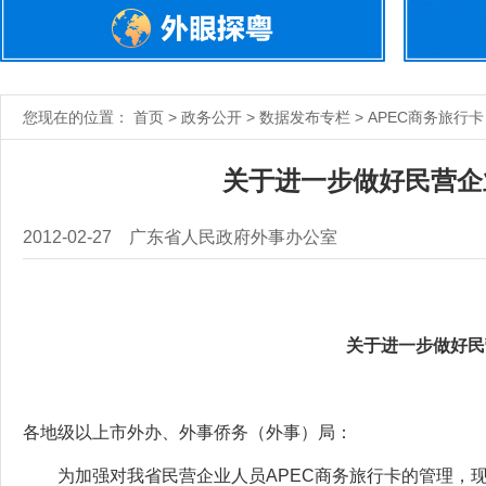
您现在的位置： 首页 > 政务公开 > 数据发布专栏 > APEC商务旅行卡
关于进一步做好民营企
2012-02-27
广东省人民政府外事办公室
关于进一步做好民
各地级以上市外办、外事侨务（外事）局：
为加强对我省民营企业人员APEC商务旅行卡的管理，现