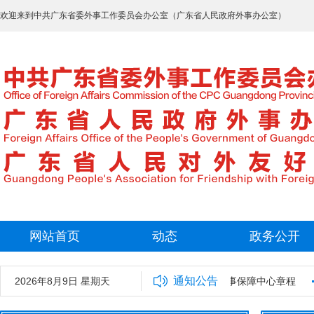
欢迎来到中共广东省委外事工作委员会办公室（广东省人民政府外事办公室）
网站首页
动态
政务公开
通知公告
室2025年拟录用工作人员名单公示
2026年8月9日 星期天
广东省外事保障中心章程