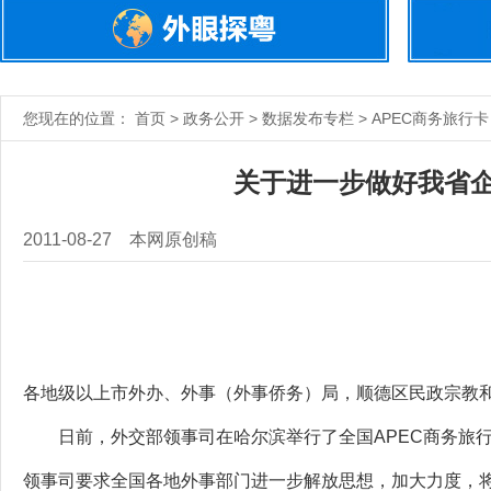
您现在的位置： 首页 > 政务公开 > 数据发布专栏 > APEC商务旅行卡
关于进一步做好我省企
2011-08-27
本网原创稿
各地级以上市外办、外事（外事侨务）局，顺德区民政宗教
日前，外交部领事司在哈尔滨举行了全国APEC商务旅行
领事司要求全国各地外事部门进一步解放思想，加大力度，将