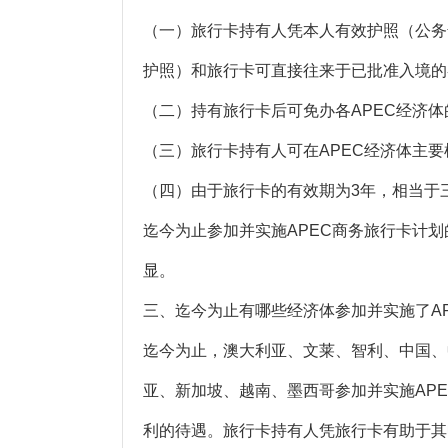
（一）旅行卡持有人凭本人有效护照（公务
护照）和旅行卡可直接往来于已批准入境的
（二）持有旅行卡后可免办各APEC经济
（三）旅行卡持有人可在APEC经济体主
（四）由于旅行卡的有效期为3年，相当于
迄今为止参加并实施APEC商务旅行卡计划
显。
三、迄今为止有哪些经济体参加并实施了A
迄今为止，澳大利亚、文莱、智利、中国、
亚、新加坡、越南、墨西哥参加并实施AP
利的待遇。旅行卡持有人凭旅行卡有助于其