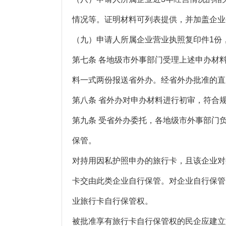
情况等。证明材料可列表提供，并加盖企业
（九）申请人所属企业营业执照复印件1份
第七条 各地级市外事部门受理上述申办材
料一式两份报送省外办。经省外办批准的直
第八条 省外办对申办材料进行初审，符合
第九条 受省外办委托，各地级市外事部门
保管。
对持用因私护照申办的旅行卡，且该企业对
卡交由此类企业自行保管。对企业自行保管
业旅行卡自行保管权。
被批准享有旅行卡自行保管权的民企应建立