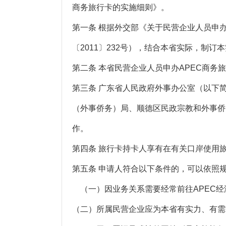
商务旅行卡的实施细则》。
第一条 根据外交部《关于民营企业人员申办A
〔2011〕232号），结合本省实际，制订
第二条 本省民营企业人员申办APEC商
第三条 广东省人民政府外事办公室（以下
（外事侨务）局、顺德区民政宗教和外事侨
作。
第四条 旅行卡持卡人享有在有关口岸使用
第五条 申请人符合以下条件的，可以依照
（一）因业务关系需要经常前往APEC经
（二）所属民营企业应为本省有实力、有需