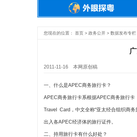
您现在的位置： 首页 > 政务公开 > 数据发布专栏 
广
2011-11-16
本网原创稿
一、什么是APEC商务旅行卡？
APEC商务旅行卡系根据APEC商务旅行卡（AP
Travel Card，中文全称“亚太经合
出入各APEC经济体的旅行证件。
二、持用旅行卡有什么好处？