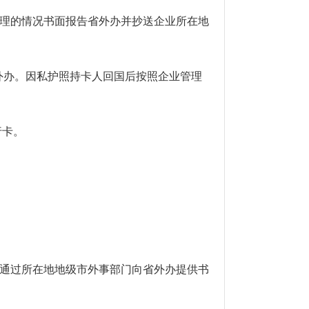
理的情况书面报告省外办并抄送企业所在地
外办。因私护照持卡人回国后按照企业管理
行卡。
通过所在地地级市外事部门向省外办提供书