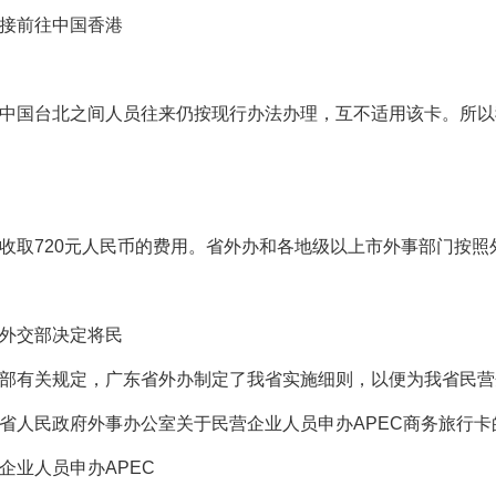
接前往中国香港
中国台北之间人员往来仍按现行办法办理，互不适用该卡。所以
收取720元人民币的费用。省外办和各地级以上市外事部门按照
外交部决定将民
部有关规定，广东省外办制定了我省实施细则，以便为我省民营
省人民政府外事办公室关于民营企业人员申办APEC商务旅行卡
企业人员申办APEC