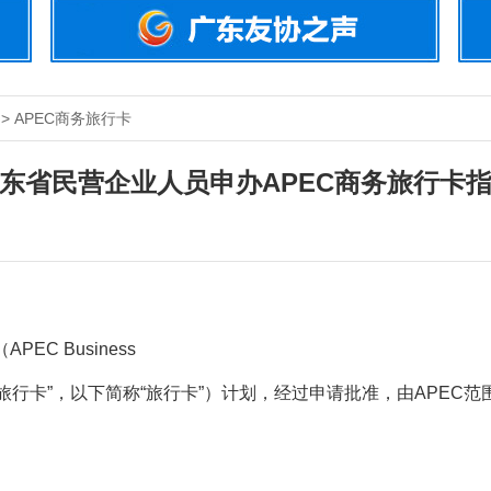
> APEC商务旅行卡
东省民营企业人员申办APEC商务旅行卡
EC Business
组织商务旅行卡”，以下简称“旅行卡”）计划，经过申请批准，由AP