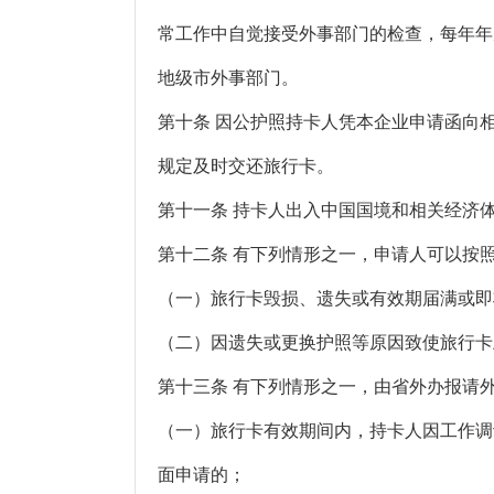
常工作中自觉接受外事部门的检查，每年年
地级市外事部门。
第十条 因公护照持卡人凭本企业申请函向
规定及时交还旅行卡。
第十一条 持卡人出入中国国境和相关经济
第十二条 有下列情形之一，申请人可以按
（一）旅行卡毁损、遗失或有效期届满或即
（二）因遗失或更换护照等原因致使旅行卡
第十三条 有下列情形之一，由省外办报请
（一）旅行卡有效期间内，持卡人因工作调
面申请的；