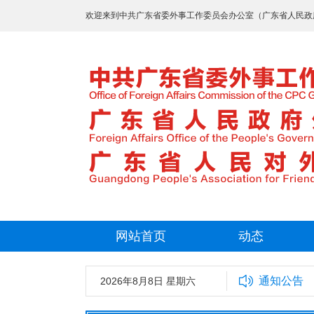
欢迎来到中共广东省委外事工作委员会办公室（广东省人民政
网站首页
动态
通知公告
2026年8月8日 星期六
中共广东省委外事工作委员会办公