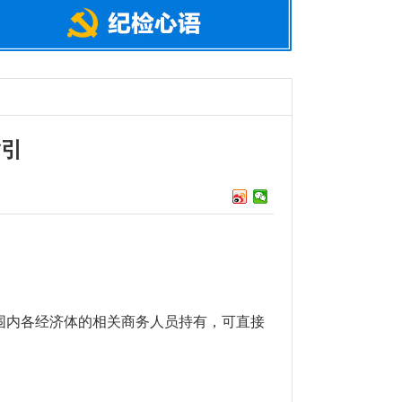
指引
EC范围内各经济体的相关商务人员持有，可直接