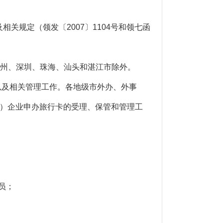
相关规定（领发〔2007〕1104号和领七函
广州、深圳、珠海、汕头和湛江市除外。
以及相关管理工作。各地级市外办、外事
）企业申办旅行卡的受理、保管和管理工
员；