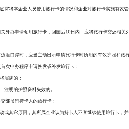
底需将本企业人员使用旅行卡的情况和企业对旅行卡实施有效管
相关外办申请领用旅行卡，回国后10日内，应将旅行卡交还相关
体边境口岸时，应当主动出示申请旅行卡时所用的有效护照和旅
照首次申办程序申请换发或补发旅行卡：
将届满的；
上注明的护照资料失效的。
外交部吊销持卡人的旅行卡：
动或其它原因，其所属企业认为持卡人不宜继续使用旅行卡，并