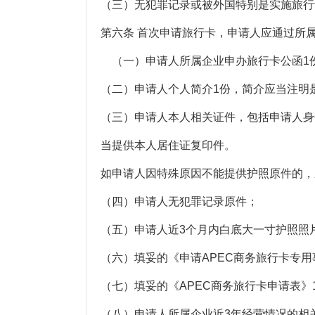
（三）无犯罪记录或被外国特别是实施旅行
第六条 首次申请旅行卡，申请人应通过所
（一）申请人所属企业申办旅行卡公函1
（二）申请人个人简介1份，简介应当注明
（三）申请人本人相关证件，包括申请人身
当提供本人居住证复印件。
如申请人因特殊原因不能提供护照原件的，
（四）申请人无犯罪记录原件；
（五）申请人近3个月内白底大一寸护照照
（六）填妥的《申请APEC商务旅行卡专用
（七）填妥的《APEC商务旅行卡申请表》
（八）申请人所属企业近3年经营情况的相