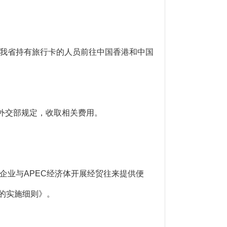
我省持有旅行卡的人员前往中国香港和中国
外交部规定，收取相关费用。
企业与APEC经济体开展经贸往来提供便
的实施细则》。