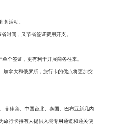
商务活动。
节省时间，又节省签证费用开支。
于单个签证，更有利于开展商务往来。
国、加拿大和俄罗斯，旅行卡的优点将更加突
、菲律宾、中国台北、泰国、巴布亚新几内
但为旅行卡持有人提供入境专用通道和通关便