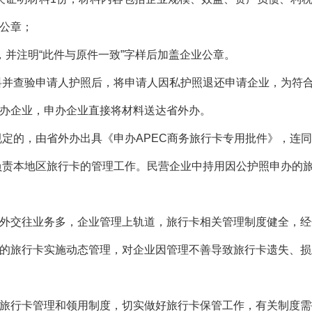
公章；
，并注明“此件与原件一致”字样后加盖企业公章。
料并查验申请人护照后，将申请人因私护照退还申请企业，为符
办企业，申办企业直接将材料送达省外办。
规定的，由省外办出具《申办APEC商务旅行卡专用批件》，连
负责本地区旅行卡的管理工作。民营企业中持用因公护照申办的
外交往业务多，企业管理上轨道，旅行卡相关管理制度健全，经
的旅行卡实施动态管理，对企业因管理不善导致旅行卡遗失、损
旅行卡管理和领用制度，切实做好旅行卡保管工作，有关制度需