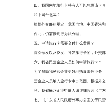
四、我国内地旅行卡持有人可以凭借该卡直
和中国台北吗？
根据外交部的规定，我国内地、中国香港和
台北，仍需按现行办法办理。
五、申请旅行卡需要交付什么费用？
首次颁发以及换发、补发旅行卡的，外交部
六、我省民营企业人员如何申请旅行卡？
为了帮助我民营企业更好地拓展海外业务，
营企业人员纳入旅行卡申办范围。根据外交
利。我省民营企业申请人请详细阅读《广东
七、《广东省人民政府外事办公室关于民营