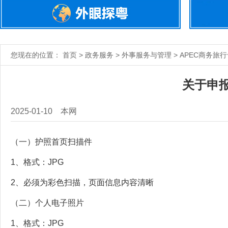
您现在的位置： 首页 > 政务服务 > 外事服务与管理 > APEC商务旅
关于申
2025-01-10
本网
（一）护照首页扫描件
1、格式：JPG
2、必须为彩色扫描，页面信息内容清晰
（二）个人电子照片
1、格式：JPG