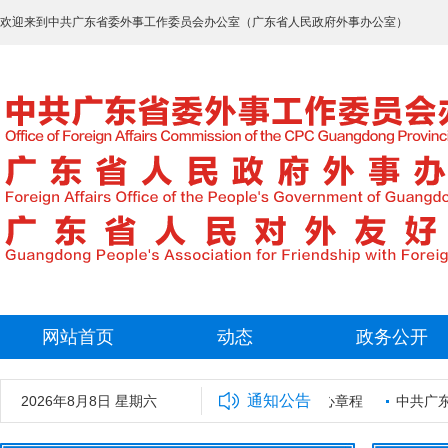
欢迎来到中共广东省委外事工作委员会办公室（广东省人民政府外事办公室）
网站首页
动态
政务公开
通知公告
5年拟录用工作人员名单公示
2026年8月8日 星期六
广东省外事保障中心章程
中共广东