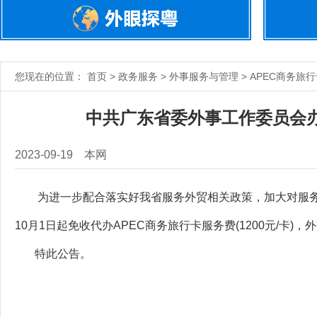
您现在的位置： 首页 > 政务服务 > 外事服务与管理 > APEC商务旅
中共广东省委外事工作委员会办
2023-09-19
本网
为进一步配合落实好我省服务外贸相关政策，加大对服务企业
10月1日起免收代办APEC商务旅行卡服务费(1200元/卡
特此公告。