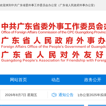
欢迎来到中共广东省委外事工作委员会办公室（广东省人民政府外事办公室）
网站首页
动态
政务公开
通知公告
2026年8月7日 星期五
中共广东省委外事工作委员会办公室2025年拟录