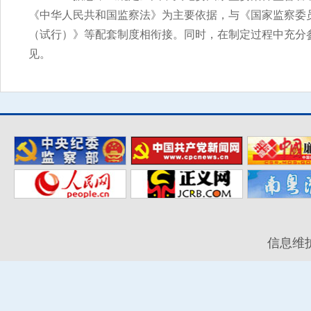
《中华人民共和国监察法》为主要依据，与《国家监察委
（试行）》等配套制度相衔接。同时，在制定过程中充分
见。
信息维