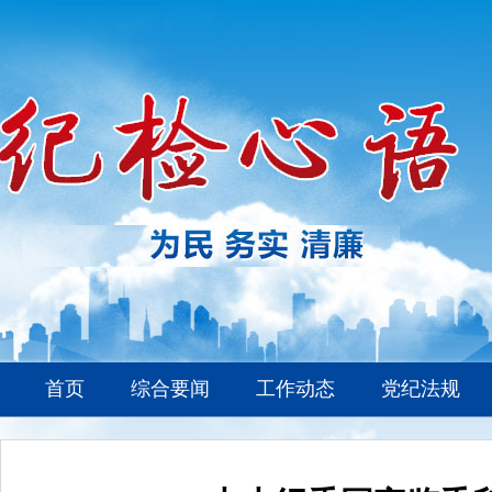
首页
综合要闻
工作动态
党纪法规