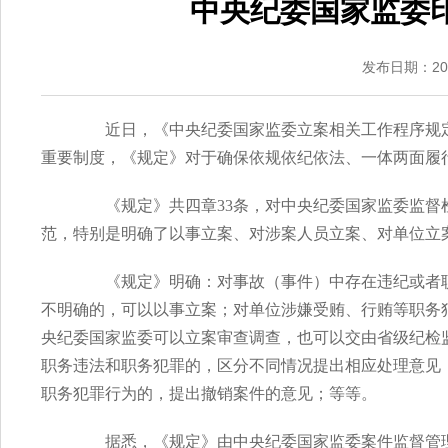
中央纪委国家监委
发布日期：2018
近日，《中央纪委国家监委立案相关工作程序规定
重要制度，《规定》对于确保依规依纪依法、一体两面履
《规定》共四章33条，对中央纪委国家监委监督检
范，特别是明确了以事立案、对涉案人员立案、对单位立
《规定》明确：对事故（事件）中存在违纪或者职
不明确的，可以以事立案；对单位涉嫌受贿、行贿等职务
央纪委国家监委可以立案审查调查，也可以交由省级纪检
职务违法和职务犯罪的，区分不同情况提出相应处理意见
职务犯罪行为的，提出撤销案件的意见；等等。
据悉，《规定》由中央纪委国家监委案件监督管理