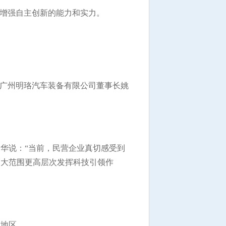
增强自主创新的能力和实力。
广州明珞汽车装备有限公司董事长姚
华说：“当前，民营企业真切感受到
更大范围更高层次发挥科技引领作
地区。