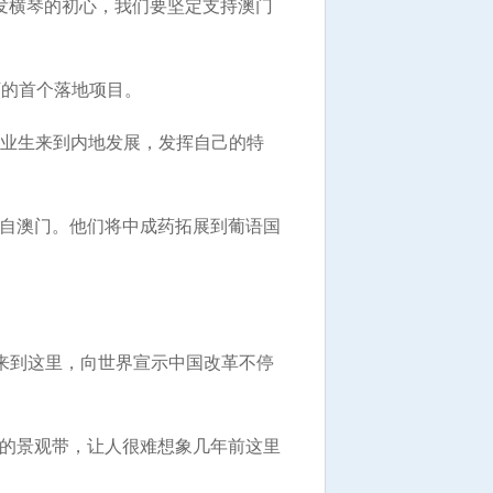
发横琴的初心，我们要坚定支持澳门
下的首个落地项目。
业生来到内地发展，发挥自己的特
来自澳门。他们将中成药拓展到葡语国
来到这里，向世界宣示中国改革不停
的景观带，让人很难想象几年前这里