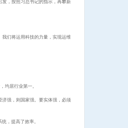
出发，按照习总书记的指示，再攀新
。我们将运用科技的力量，实现运维
，均居行业第一。
经济强，则国家强。要实体强，必须
系统，提高了效率。