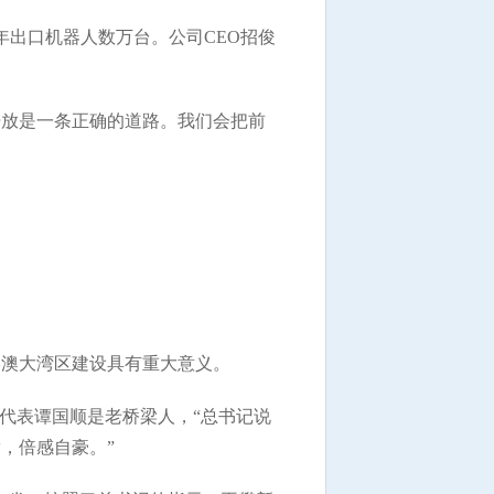
出口机器人数万台。公司CEO招俊
放是一条正确的道路。我们会把前
澳大湾区建设具有重大意义。
代表谭国顺是老桥梁人，“总书记说
，倍感自豪。”