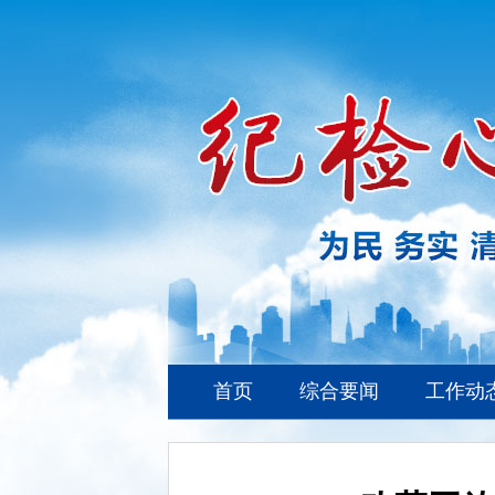
首页
综合要闻
工作动