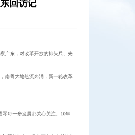
广东回访记
考察广东，对改革开放的排头兵、先
，南粤大地热流奔涌，新一轮改革
琴每一步发展都关心关注。10年