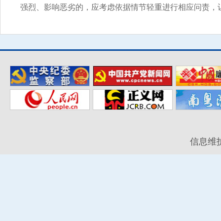
强烈、影响恶劣的，应考虑依据情节轻重进行相应问责，
信息维