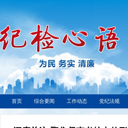
首页
综合要闻
工作动态
党纪法规