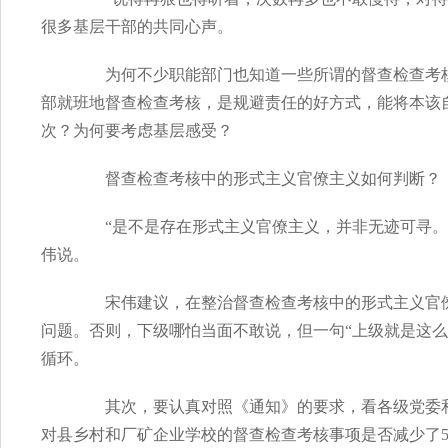
很多基层干部的共同心声。
为何不少职能部门也知道一些所谓的督查检查考核
部就班地督查检查考核，是规避责任的好方式，能将本该
次？为何要考虑基层感受？
督查检查考核中的形式主义官僚主义如何判断？
“是不是存在形式主义官僚主义，并非无迹可寻。一
伟说。
宋伟建议，在整治督查检查考核中的形式主义官僚
问题。否则，下级哪怕当面不敢说，但一句“上级就是这
循环。
其次，要认真对照《通知》的要求，看各级党委和
对县乡村和厂矿企业学校的督查检查考核事项是否减少了