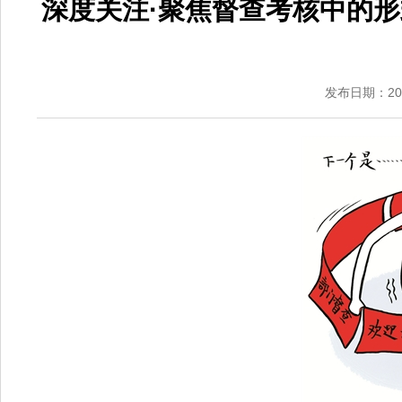
深度关注·聚焦督查考核中的
发布日期：2018