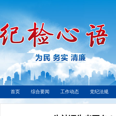
首页
综合要闻
工作动态
党纪法规