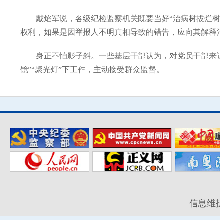
戴焰军说，各级纪检监察机关既要当好“治病树拔烂树”
权利，如果是因举报人不明真相导致的错告，应向其解释
身正不怕影子斜。一些基层干部认为，对党员干部来
镜”“聚光灯”下工作，主动接受群众监督。
信息维