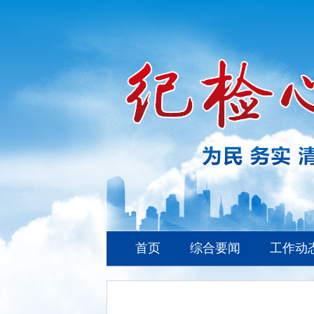
首页
综合要闻
工作动