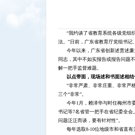
“我约谈了省教育系统各级党组
法。”日前，广东省教育厅党组书记
今年以来，广东省创新述责述廉
同志，其中不如实报告或报告问题不
解一把手监督难题。
以点带面，现场述和书面述相结
“非常严肃、非常庄重、非常严
三个“非常”。
今年1月，赖泽华与时任梅州市
书记等7名省管一把手在省纪委全会
问题泛泛而谈，要有针对性”。
每年选取8-10位地级市和省